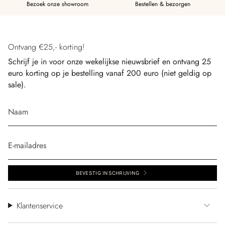
Bezoek onze showroom
Bestellen & bezorgen
Ontvang €25,- korting!
Schrijf je in voor onze wekelijkse nieuwsbrief en ontvang 25
euro korting op je bestelling vanaf 200 euro (niet geldig op
sale).
BEVESTIG INSCHRIJVING
Klantenservice