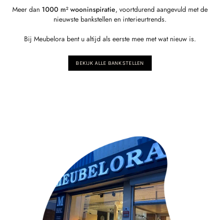
Meer dan
1000 m² wooninspiratie
, voortdurend aangevuld met de
nieuwste bankstellen en interieurtrends.
Bij Meubelora bent u altijd als eerste mee met wat nieuw is.
BEKIJK ALLE BANKSTELLEN