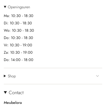
Openingsuren
Ma: 10:30 - 18:30
Di: 10:30 - 18:30
Wo: 10:30 - 18:30
Do: 10:30 - 18:30
Vr: 10:30 - 19:00
Za: 10:30 - 19:00
Do: 14:00 - 18:00
Shop
Contact
Meubelora