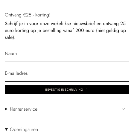
Ontvang €25,- korting!
Schrijf je in voor onze wekelijkse nieuwsbrief en ontvang 25
euro korting op je bestelling vanaf 200 euro (niet geldig op
sale).
BEVESTIG INSCHRIJVING
Klantenservice
Openingsuren