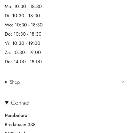
Ma: 10:30 - 18:30
Di: 10:30 - 18:30
Wo: 10:30 - 18:30
Do: 10:30 - 18:30
Vr: 10:30 - 19:00
Za: 10:30 - 19:00
Do: 14:00 - 18:00
Shop
Contact
Meubelora
Bredabaan 338